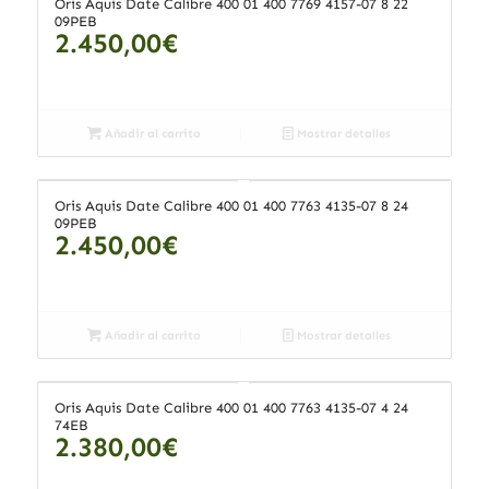
Oris Aquis Date Calibre 400 01 400 7769 4157-07 8 22
09PEB
2.450,00
€
Añadir al carrito
Mostrar detalles
Oris Aquis Date Calibre 400 01 400 7763 4135-07 8 24
09PEB
2.450,00
€
Añadir al carrito
Mostrar detalles
Oris Aquis Date Calibre 400 01 400 7763 4135-07 4 24
74EB
2.380,00
€