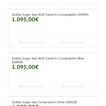
Zodiac Super Sea Wolf Ceramic Compression ZO9591
1.095,00
€
Añadir al carrito
Mostrar detalles
Zodiac Super Sea Wolf Ceramic Compression Blue
ZO9590
1.095,00
€
Añadir al carrito
Mostrar detalles
Zodiac Super Sea Compression Diver ZO9320