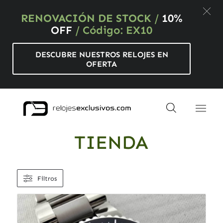
RENOVACIÓN DE STOCK
/
10%
OFF
/ Código: EX10
DESCUBRE NUESTROS RELOJES EN
OFERTA
TIENDA
Filtros