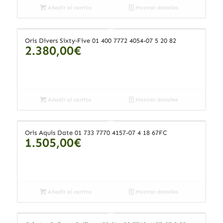
Añadir al carrito
Mostrar detalles
Oris Divers Sixty‑Five 01 400 7772 4054-07 5 20 82
2.380,00
€
Añadir al carrito
Mostrar detalles
Oris Aquis Date 01 733 7770 4157-07 4 18 67FC
1.505,00
€
Añadir al carrito
Mostrar detalles