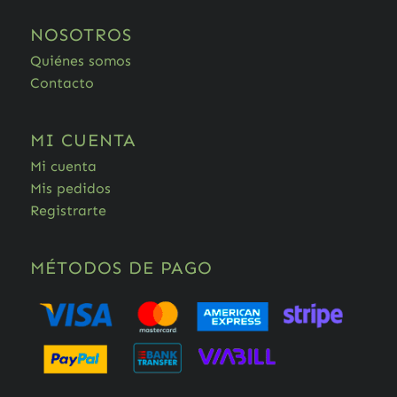
NOSOTROS
Quiénes somos
Contacto
MI CUENTA
Mi cuenta
Mis pedidos
Registrarte
MÉTODOS DE PAGO