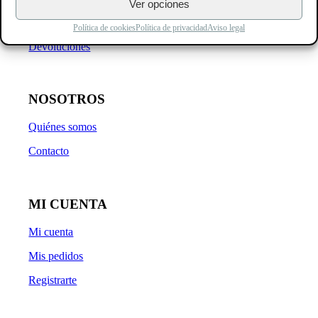
Ver opciones
Garantía
Política de cookies
Política de privacidad
Aviso legal
Devoluciones
NOSOTROS
Quiénes somos
Contacto
MI CUENTA
Mi cuenta
Mis pedidos
Registrarte