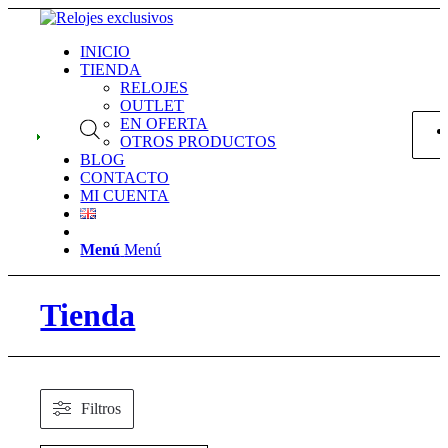
INICIO
TIENDA
RELOJES
OUTLET
EN OFERTA
OTROS PRODUCTOS
BLOG
CONTACTO
MI CUENTA
Menú
Menú
Tienda
Filtros