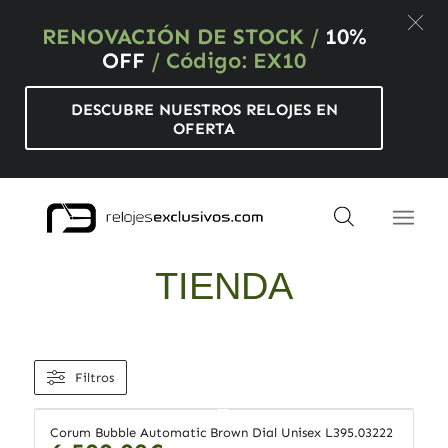
RENOVACIÓN DE STOCK
/
10%
OFF
/ Código: EX10
DESCUBRE NUESTROS RELOJES EN
OFERTA
TIENDA
Filtros
Corum Bubble Automatic Brown Dial Unisex L395.03222