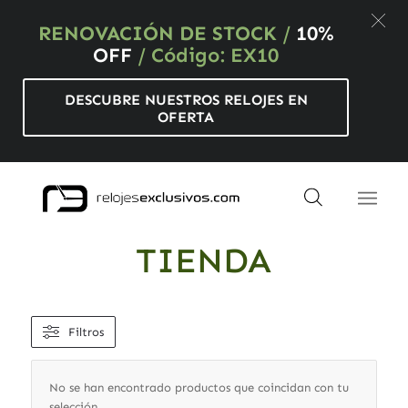
RENOVACIÓN DE STOCK
/
10%
OFF
/ Código: EX10
DESCUBRE NUESTROS RELOJES EN
OFERTA
TIENDA
Filtros
No se han encontrado productos que coincidan con tu
selección.