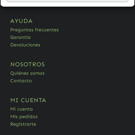
AYUDA
Preguntas frecuentes
Garantía
Devoluciones
NOSOTROS
Quiénes somos
Contacto
MI CUENTA
Mi cuenta
Mis pedidos
Registrarte