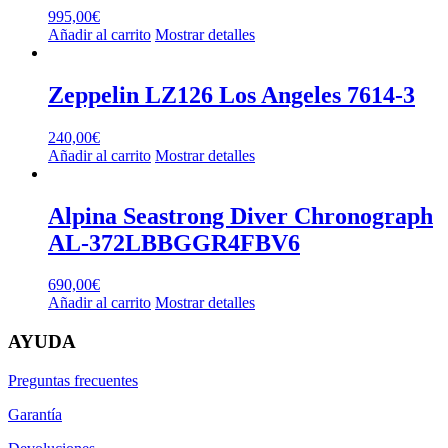
995,00
€
Añadir al carrito
Mostrar detalles
Zeppelin LZ126 Los Angeles 7614-3
240,00
€
Añadir al carrito
Mostrar detalles
Alpina Seastrong Diver Chronograph
AL-372LBBGGR4FBV6
690,00
€
Añadir al carrito
Mostrar detalles
AYUDA
Preguntas frecuentes
Garantía