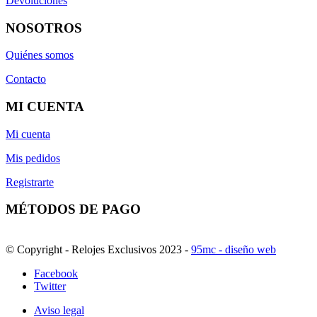
Devoluciones
NOSOTROS
Quiénes somos
Contacto
MI CUENTA
Mi cuenta
Mis pedidos
Registrarte
MÉTODOS DE PAGO
© Copyright - Relojes Exclusivos 2023 -
95mc - diseño web
Facebook
Twitter
Aviso legal