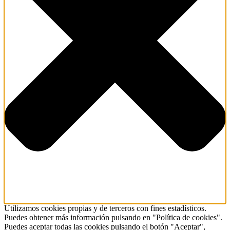
Utilizamos cookies propias y de terceros con fines estadísticos.
Puedes obtener más información pulsando en "Política de cookies".
Puedes aceptar todas las cookies pulsando el botón "Aceptar",