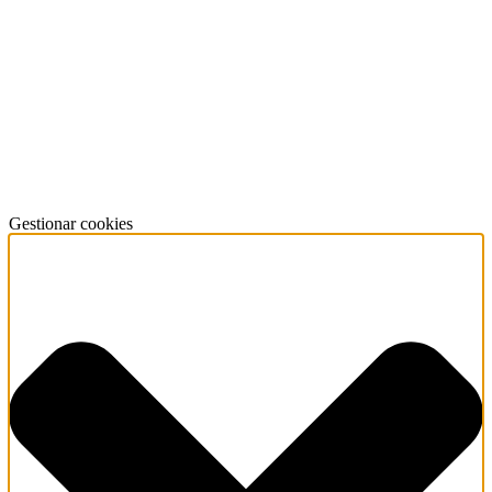
Gestionar cookies