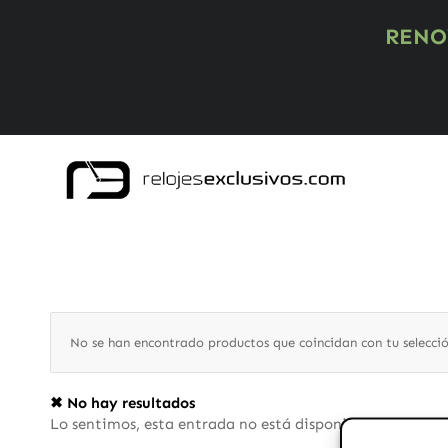
RENO
No se han encontrado productos que coincidan con tu selecció
✖ No hay resultados
Lo sentimos, esta entrada no está disponible, ¿quieres 