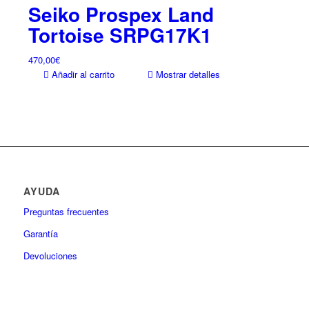
Seiko Prospex Land
Tortoise SRPG17K1
470,00
€
Añadir al carrito
Mostrar detalles
AYUDA
Preguntas frecuentes
Garantía
Devoluciones