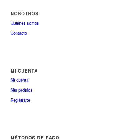
NOSOTROS
Quiénes somos
Contacto
MI CUENTA
Mi cuenta
Mis pedidos
Registrarte
MÉTODOS DE PAGO