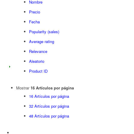
Nombre
Precio
Fecha
Popularity (sales)
Average rating
Relevance
Aleatorio
Product ID
Mostrar
16 Artículos por página
16 Artículos por página
32 Artículos por página
48 Artículos por página