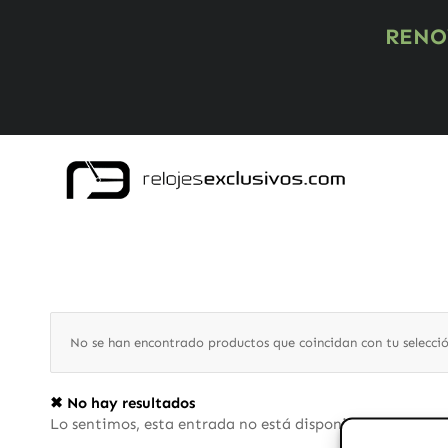
RENO
No se han encontrado productos que coincidan con tu selecció
✖ No hay resultados
Lo sentimos, esta entrada no está disponible, ¿quieres 