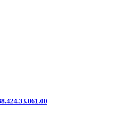
8.424.33.061.00