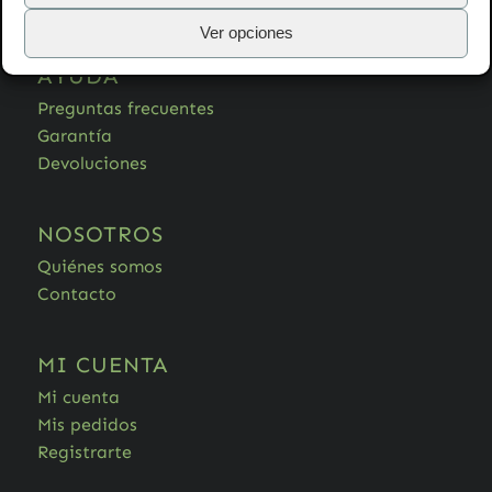
Ver opciones
AYUDA
Preguntas frecuentes
Garantía
Devoluciones
NOSOTROS
Quiénes somos
Contacto
MI CUENTA
Mi cuenta
Mis pedidos
Registrarte