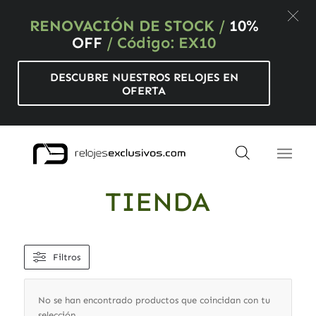
RENOVACIÓN DE STOCK
/
10%
OFF
/ Código: EX10
DESCUBRE NUESTROS RELOJES EN
OFERTA
TIENDA
Filtros
No se han encontrado productos que coincidan con tu
selección.